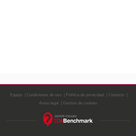
Equipo
Condiciones de uso
Política de privacidad
Contacto
Aviso legal
Gestión de cookies