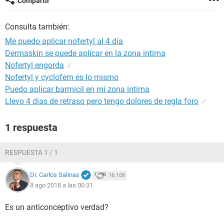
Compartir
Consulta también:
Me puedo aplicar nofertyl al 4 día
Dermaskin se puede aplicar en la zona intima
Nofertyl engorda
✓
Nofertyl y cyclofem es lo mismo
Puedo aplicar barmicil en mi zona intima
Llevo 4 dias de retraso pero tengo dolores de regla foro
✓
1 respuesta
RESPUESTA 1 / 1
Dr. Carlos Salinas
16.108
8 ago 2018 a las 00:31
Es un anticonceptivo verdad?