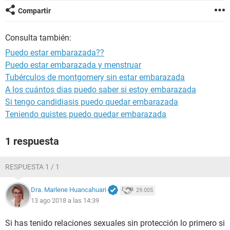
Compartir
Consulta también:
Puedo estar embarazada??
Puedo estar embarazada y menstruar
Tubérculos de montgomery sin estar embarazada
A los cuántos dias puedo saber si estoy embarazada
Si tengo candidiasis puedo quedar embarazada
Teniendo quistes puedo quedar embarazada
1 respuesta
RESPUESTA 1 / 1
Dra. Marlene Huancahuari
29.005
13 ago 2018 a las 14:39
Si has tenido relaciones sexuales sin protección lo primero si