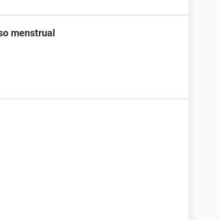
aso menstrual