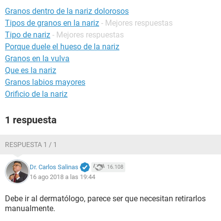
Granos dentro de la nariz dolorosos
Tipos de granos en la nariz
- Mejores respuestas
Tipo de nariz
- Mejores respuestas
Porque duele el hueso de la nariz
Granos en la vulva
Que es la nariz
Granos labios mayores
Orificio de la nariz
1 respuesta
RESPUESTA 1 / 1
Dr. Carlos Salinas
16.108
16 ago 2018 a las 19:44
Debe ir al dermatólogo, parece ser que necesitan retirarlos
manualmente.