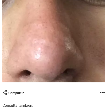
Compartir
Consulta también: