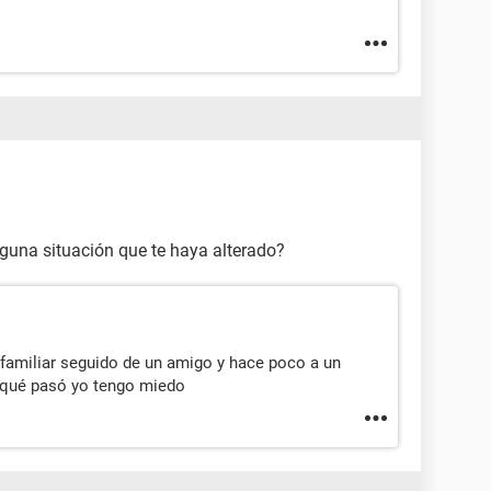
lguna situación que te haya alterado?
familiar seguido de un amigo y hace poco a un
de qué pasó yo tengo miedo