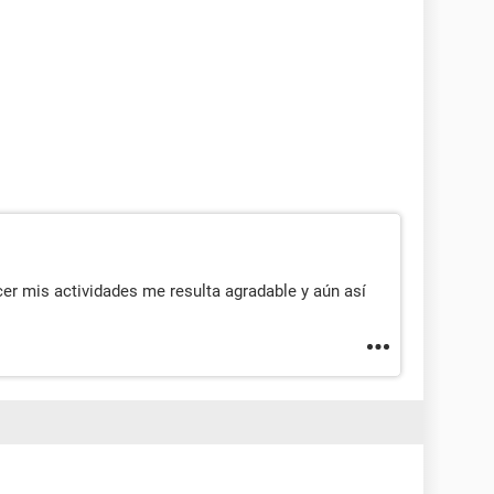
er mis actividades me resulta agradable y aún así