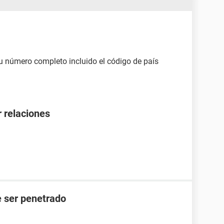
u número completo incluido el código de país
 relaciones
 ser penetrado