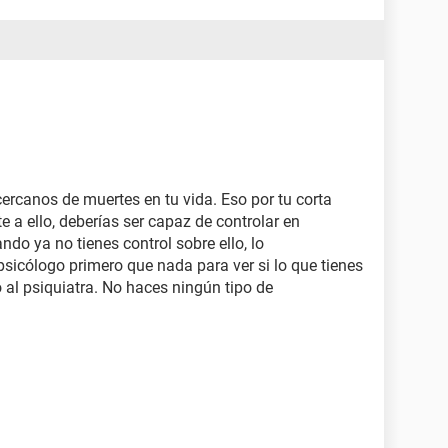
ercanos de muertes en tu vida. Eso por tu corta
 a ello, deberías ser capaz de controlar en
do ya no tienes control sobre ello, lo
icólogo primero que nada para ver si lo que tienes
 al psiquiatra. No haces ningún tipo de