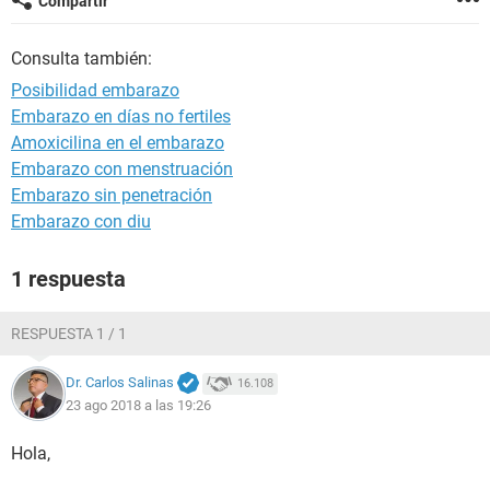
Compartir
Consulta también:
Posibilidad embarazo
Embarazo en días no fertiles
Amoxicilina en el embarazo
Embarazo con menstruación
Embarazo sin penetración
Embarazo con diu
1 respuesta
RESPUESTA 1 / 1
Dr. Carlos Salinas
16.108
23 ago 2018 a las 19:26
Hola,