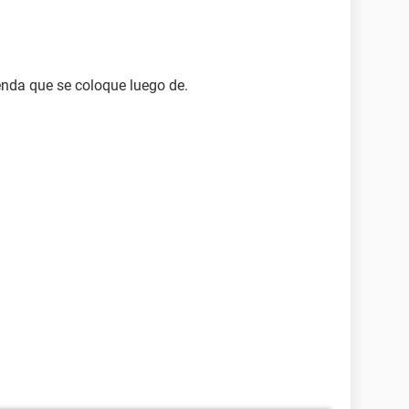
enda que se coloque luego de.