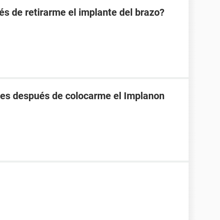
s de retirarme el implante del brazo?
nes después de colocarme el Implanon