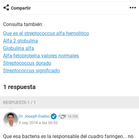
Compartir
Consulta también:
Que es el streptococcus alfa hemolitico
Alfa 2 globulina
Globulina alfa
Alfa-fetoproteína valores normales
Streptococcus dorado
Streptococcus significado
1 respuesta
RESPUESTA 1 / 1
Dr. Joseph Exebio
16.358
5 sep 2018 a las 06:52
Que esa bacteria es la responsable del cuadro faringeo... no