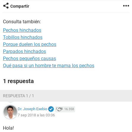
Compartir
Consulta también:
Pechos hinchados
Tobillos hinchados
Porque duelen los pechos
Parpados hinchados
Pechos pequeños causas
Qué pasa si un hombre te mama los pechos
1 respuesta
RESPUESTA 1 / 1
Dr. Joseph Exebio
16.358
7 sep 2018 a las 03:06
Hola!