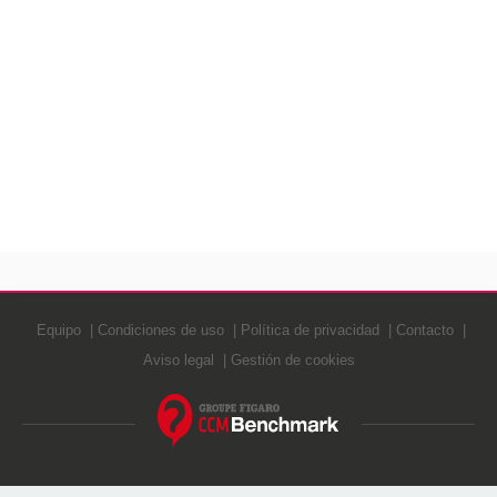
Equipo
Condiciones de uso
Política de privacidad
Contacto
Aviso legal
Gestión de cookies