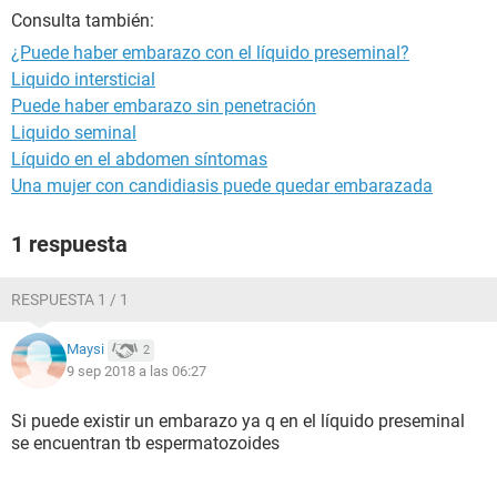
Consulta también:
¿Puede haber embarazo con el líquido preseminal?
Liquido intersticial
Puede haber embarazo sin penetración
Liquido seminal
Líquido en el abdomen síntomas
Una mujer con candidiasis puede quedar embarazada
1 respuesta
RESPUESTA 1 / 1
Maysi
2
9 sep 2018 a las 06:27
Si puede existir un embarazo ya q en el líquido preseminal
se encuentran tb espermatozoides