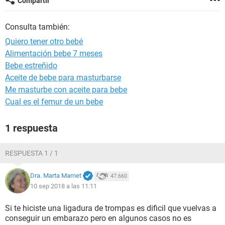
Compartir
Consulta también:
Quiero tener otro bebé
Alimentación bebe 7 meses
Bebe estreñido
Aceite de bebe para masturbarse
Me masturbe con aceite para bebe
Cual es el femur de un bebe
1 respuesta
RESPUESTA 1 / 1
Dra. Marta Marnet
47.660
10 sep 2018 a las 11:11
Si te hiciste una ligadura de trompas es dificil que vuelvas a
conseguir un embarazo pero en algunos casos no es