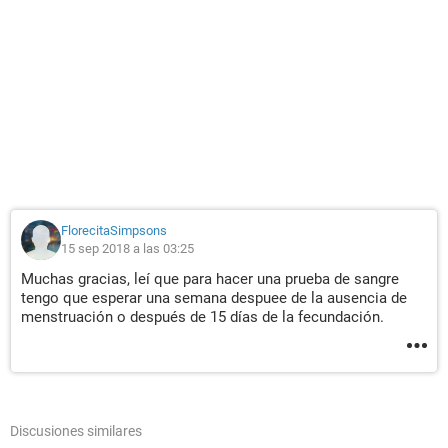
FlorecitaSimpsons
15 sep 2018 a las 03:25
Muchas gracias, leí que para hacer una prueba de sangre
tengo que esperar una semana despuee de la ausencia de
menstruación o después de 15 días de la fecundación.
Discusiones similares