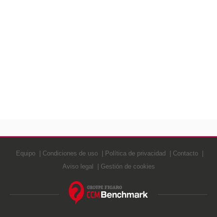
Equipo
Condiciones de uso
Política de privacidad
Contacto
Aviso legal
Gestión de cookies