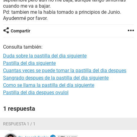
cuando me va a bajar.
Pd: tambien me la había tomado a principios de Junio.
Ayudenmé por favor.
Compartir
Consulta también:
Duda sobre la pastilla del dia siguiente
Pastilla del dia siguiente
Cuantas veces se puede tomar la pastilla del dia despues
Sangrado despues de la pastilla del dia siguiente
Como se llama la pastilla del día siguiente
Pastilla del dia despues ovulol
1 respuesta
RESPUESTA 1 / 1