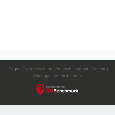
Equipo
Condiciones de uso
Política de privacidad
Contacto
Aviso legal
Gestión de cookies