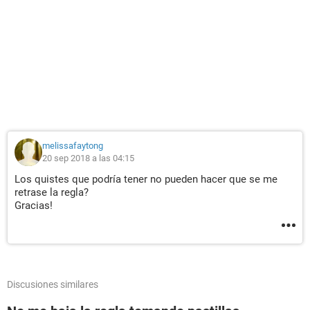
melissafaytong
20 sep 2018 a las 04:15
Los quistes que podría tener no pueden hacer que se me
retrase la regla?
Gracias!
Discusiones similares