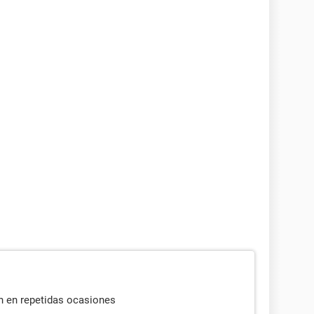
ón en repetidas ocasiones