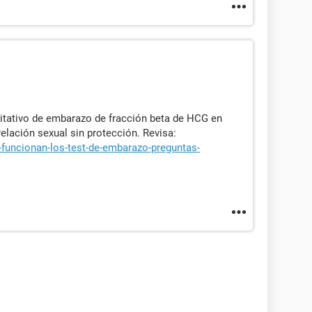
itativo de embarazo de fracción beta de HCG en
elación sexual sin protección. Revisa:
funcionan-los-test-de-embarazo-preguntas-