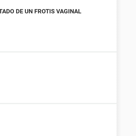
LTADO DE UN FROTIS VAGINAL