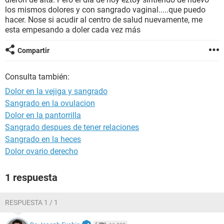
los mismos dolores y con sangrado vaginal.....que puedo
hacer. Nose si acudir al centro de salud nuevamente, me
esta empesando a doler cada vez más
Compartir
Consulta también:
Dolor en la vejiga y sangrado
Sangrado en la ovulacion
Dolor en la pantorrilla
Sangrado despues de tener relaciones
Sangrado en la heces
Dolor ovario derecho
1 respuesta
RESPUESTA 1 / 1