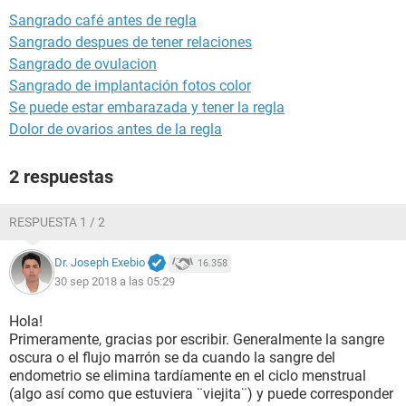
Sangrado café antes de regla
Sangrado despues de tener relaciones
Sangrado de ovulacion
Sangrado de implantación fotos color
Se puede estar embarazada y tener la regla
Dolor de ovarios antes de la regla
2 respuestas
RESPUESTA 1 / 2
Dr. Joseph Exebio
16.358
30 sep 2018 a las 05:29
Hola!
Primeramente, gracias por escribir. Generalmente la sangre
oscura o el flujo marrón se da cuando la sangre del
endometrio se elimina tardíamente en el ciclo menstrual
(algo así como que estuviera ¨viejita¨) y puede corresponder