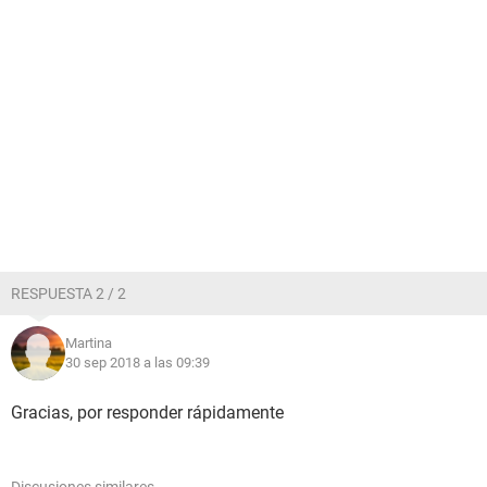
RESPUESTA 2 / 2
Martina
30 sep 2018 a las 09:39
Gracias, por responder rápidamente