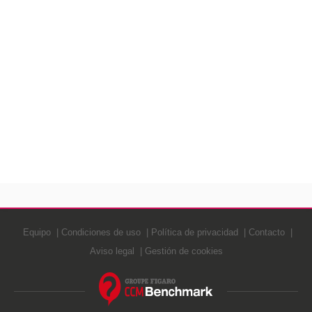
Equipo
Condiciones de uso
Política de privacidad
Contacto
Aviso legal
Gestión de cookies