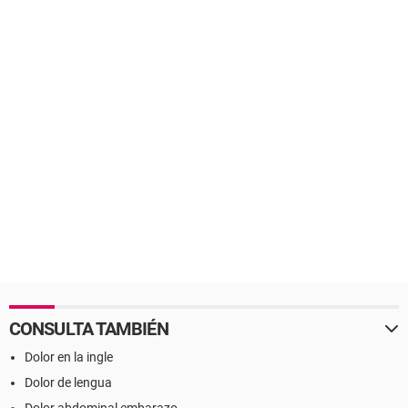
CONSULTA TAMBIÉN
Dolor en la ingle
Dolor de lengua