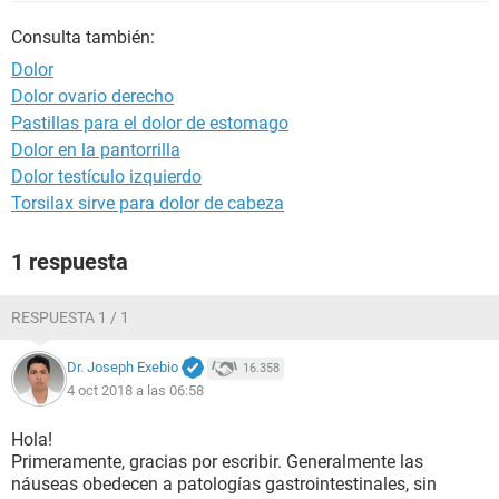
Consulta también:
Dolor
Dolor ovario derecho
Pastillas para el dolor de estomago
Dolor en la pantorrilla
Dolor testículo izquierdo
Torsilax sirve para dolor de cabeza
1 respuesta
RESPUESTA 1 / 1
Dr. Joseph Exebio
16.358
4 oct 2018 a las 06:58
Hola!
Primeramente, gracias por escribir. Generalmente las
náuseas obedecen a patologías gastrointestinales, sin