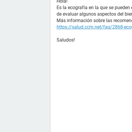
Hola!
Es la ecografía en la que se pueden
de evaluar algunos aspectos del bien
Más información sobre las recomen
https://salud.ccm.net/faq/2868-ec
Saludos!