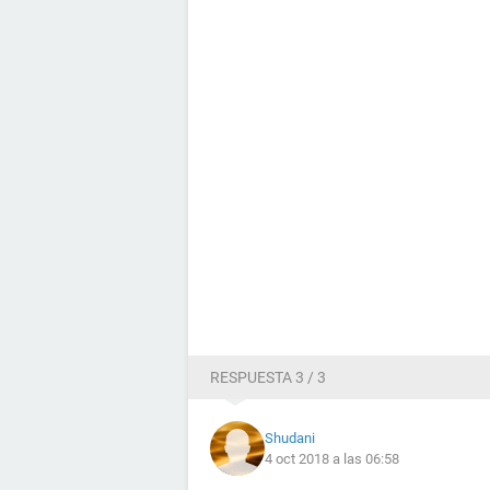
RESPUESTA 3 / 3
Shudani
4 oct 2018 a las 06:58