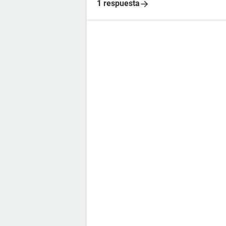
1 respuesta