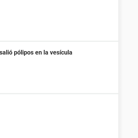
alió pólipos en la vesícula