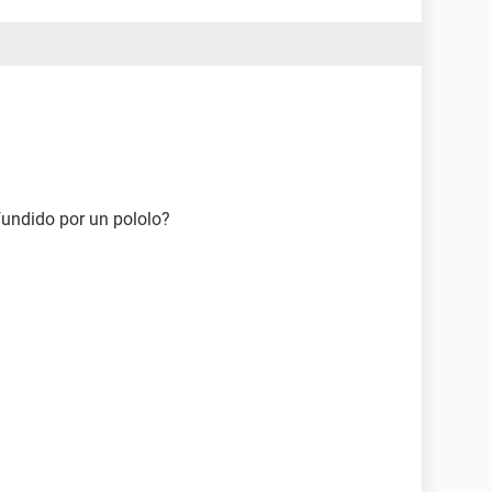
fundido por un pololo?