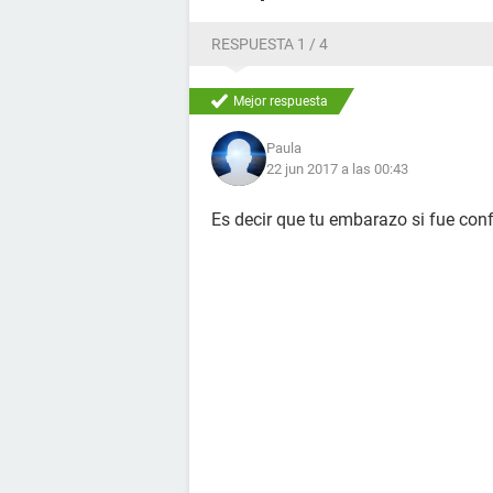
RESPUESTA 1 / 4
Mejor respuesta
Paula
22 jun 2017 a las 00:43
Es decir que tu embarazo si fue con