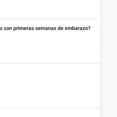
ipo con primeras semanas de embarazo?