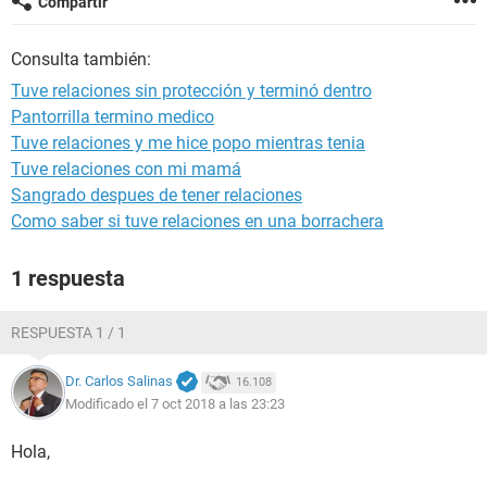
Compartir
Consulta también:
Tuve relaciones sin protección y terminó dentro
Pantorrilla termino medico
Tuve relaciones y me hice popo mientras tenia
Tuve relaciones con mi mamá
Sangrado despues de tener relaciones
Como saber si tuve relaciones en una borrachera
1 respuesta
RESPUESTA 1 / 1
Dr. Carlos Salinas
16.108
Modificado el 7 oct 2018 a las 23:23
Hola,