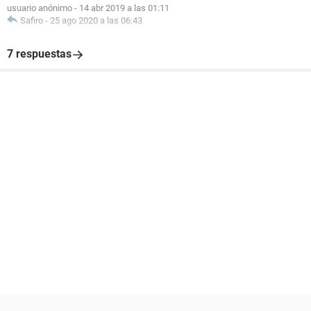
usuario anónimo
-
14 abr 2019 a las 01:11
Safiro
-
25 ago 2020 a las 06:43
7 respuestas