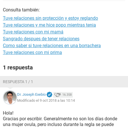
Consulta también:
Tuve relaciones sin protección y estoy reglando
Tuve relaciones y me hice popo mientras tenia
Tuve relaciones con mi mamá
Sangrado despues de tener relaciones
Como saber si tuve relaciones en una borrachera
Tuve relaciones con mi prima
1 respuesta
RESPUESTA 1 / 1
Dr. Joseph Exebio
16.358
Modificado el 9 oct 2018 a las 10:14
Hola!
Gracias por escribir. Generalmente no son los días donde
una mujer ovula, pero incluso durante la regla se puede