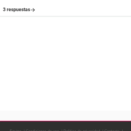
3 respuestas