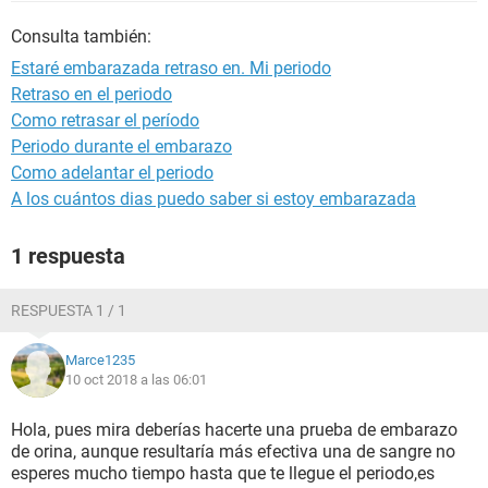
Consulta también:
Estaré embarazada retraso en. Mi periodo
Retraso en el periodo
Como retrasar el período
Periodo durante el embarazo
Como adelantar el periodo
A los cuántos dias puedo saber si estoy embarazada
1 respuesta
RESPUESTA 1 / 1
Marce1235
10 oct 2018 a las 06:01
Hola, pues mira deberías hacerte una prueba de embarazo
de orina, aunque resultaría más efectiva una de sangre no
esperes mucho tiempo hasta que te llegue el periodo,es