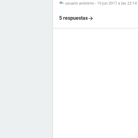
usuario anónimo
-
15 jun 2017 a las 22:14
5 respuestas