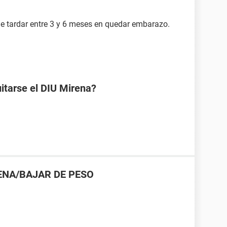
e tardar entre 3 y 6 meses en quedar embarazo.
uitarse el DIU Mirena?
ENA/BAJAR DE PESO