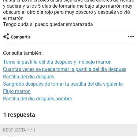
y cadera y a los 5 días de tomarla me bajo algo marrón muy
obscuro al otro día rojo pero muy obscuro y después volvió
el marrón
Tengo duda si puedo quedar embarazada
Compartir
Consulta también:
Tome la pastilla del dia despues y me bajo marron
Cuantas veces se puede tomar la pastilla del dia despues
Pastilla del dia después
Sangrado después de tomar la pastilla del día siguiente
Flujo marron
Pastilla del día después nombre
1 respuesta
RESPUESTA 1 / 1