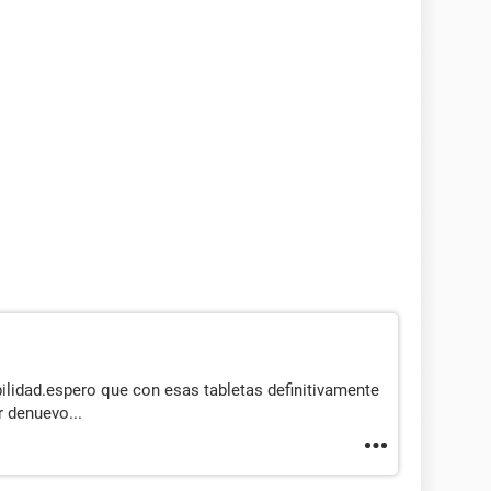
ilidad.espero que con esas tabletas definitivamente
r denuevo...