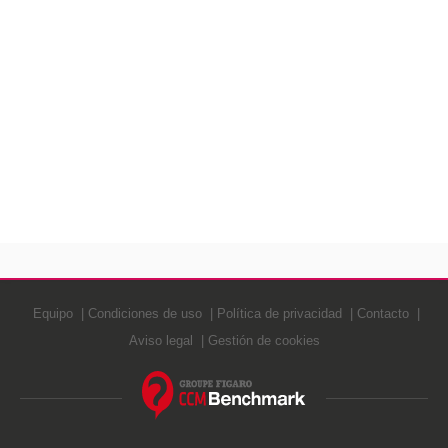
Equipo
Condiciones de uso
Política de privacidad
Contacto
Aviso legal
Gestión de cookies