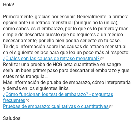
Hola!
Primeramente, gracias por escribir. Generalmente la primera
opción ante un retraso menstrual (aunque no la única),
como sabes, es el embarazo, por lo que es lo primero y más
simple de descartar puesto que no requieres a un médico
necesariamente; por ello bien podría ser esto en tu caso.
Te dejo información sobre las causas de retraso menstrual
en el siguiente enlace para que lea un poco más al respecto:
¿Cuáles son las causas de retraso menstrual?
Realizar una prueba de HCG beta cuantitativa en sangre
sería un buen primer paso para descartar el embarazo y que
estés más tranquila…
Más información de prueba de embarazo, cómo interpretarla
y demás en los siguientes links.
¿Cómo funcionan los test de embarazo? - preguntas
frecuentes
Pruebas de embarazo: cualitativas o cuantitativas
Saludos!