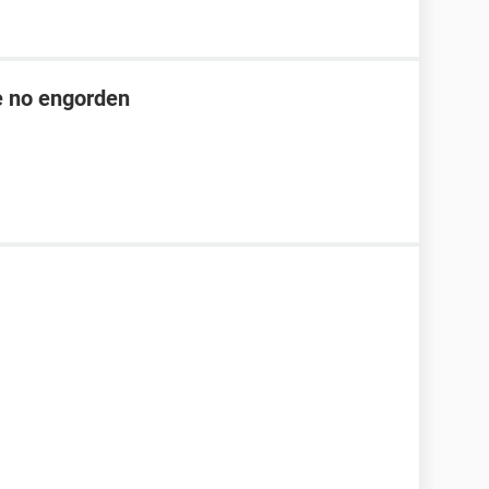
ue no engorden