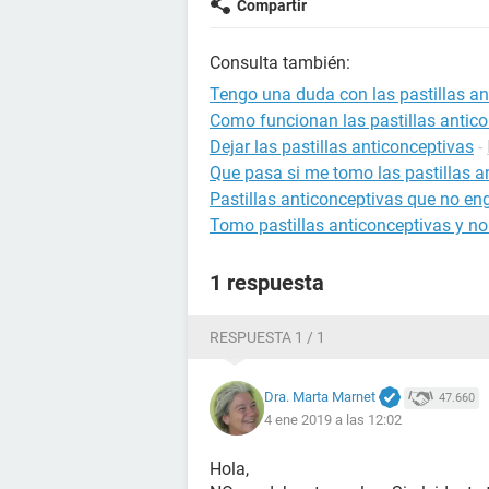
Compartir
Consulta también:
Tengo una duda con las pastillas an
Como funcionan las pastillas antic
Dejar las pastillas anticonceptivas
-
Que pasa si me tomo las pastillas a
Pastillas anticonceptivas que no en
Tomo pastillas anticonceptivas y no
1 respuesta
RESPUESTA 1 / 1
Dra. Marta Marnet
47.660
4 ene 2019 a las 12:02
Hola,