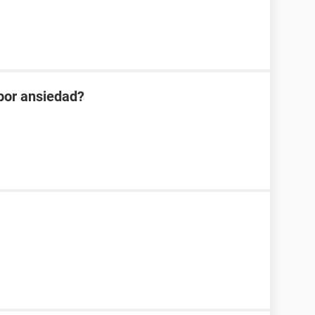
 por ansiedad?