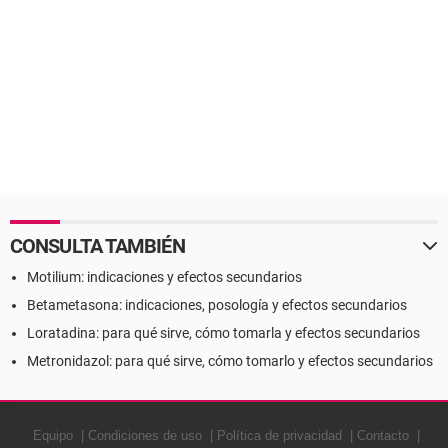
CONSULTA TAMBIÉN
Motilium: indicaciones y efectos secundarios
Betametasona: indicaciones, posología y efectos secundarios
Loratadina: para qué sirve, cómo tomarla y efectos secundarios
Metronidazol: para qué sirve, cómo tomarlo y efectos secundarios
Equipo
Condiciones de uso
Política de privacidad
Contacto