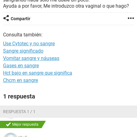
Ayuda a por favor, Me introduzco otra vaginal o que hago?
Compartir
Consulta también:
Use Cytotec y no sangre
Sangre significado
Vomitar sangre y náuseas
Gases en sangre
Hct bajo en sangre que significa
Chcm en sangre
1 respuesta
RESPUESTA 1 / 1
Mejor respuesta