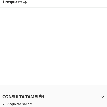
1 respuesta
CONSULTA TAMBIÉN
Plaquetas sangre