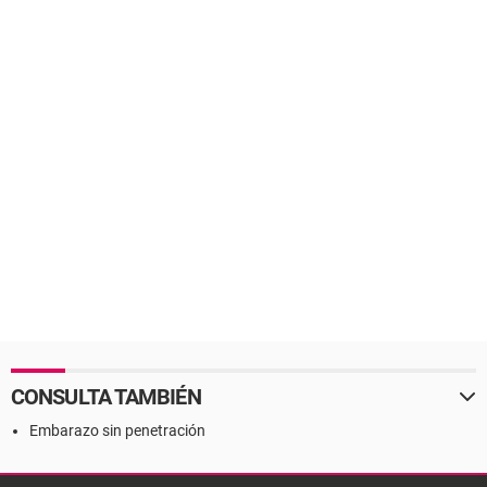
CONSULTA TAMBIÉN
Embarazo sin penetración