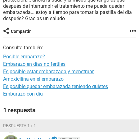
después de interrumpir el tratamiento me pueda quedar
embarazada....estoy a tiempo para tomar la pastilla del día
después? Gracias un saludo
Compartir
Consulta también:
Posible embarazo?
Embarazo en días no fertiles
Es posible estar embarazada y menstruar
Amoxicilina en el embarazo
Es posible quedar embarazada teniendo quistes
Embarazo con diu
1 respuesta
RESPUESTA 1 / 1