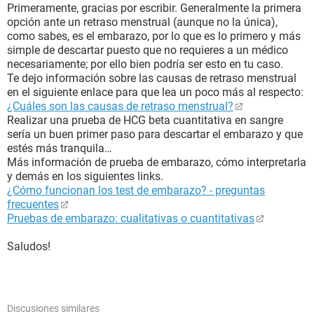
Primeramente, gracias por escribir. Generalmente la primera
opción ante un retraso menstrual (aunque no la única),
como sabes, es el embarazo, por lo que es lo primero y más
simple de descartar puesto que no requieres a un médico
necesariamente; por ello bien podría ser esto en tu caso.
Te dejo información sobre las causas de retraso menstrual
en el siguiente enlace para que lea un poco más al respecto:
¿Cuáles son las causas de retraso menstrual?
Realizar una prueba de HCG beta cuantitativa en sangre
sería un buen primer paso para descartar el embarazo y que
estés más tranquila…
Más información de prueba de embarazo, cómo interpretarla
y demás en los siguientes links.
¿Cómo funcionan los test de embarazo? - preguntas
frecuentes
Pruebas de embarazo: cualitativas o cuantitativas
Saludos!
Discusiones similares