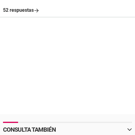
52 respuestas
CONSULTA TAMBIÉN