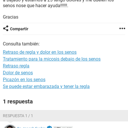
senos nose que hacer ayuda!!!!!!.
Gracias
Compartir
Consulta también:
Retraso de regla y dolor en los senos
Tratamiento para la micosis debajo de los senos
Retraso regla
Dolor de senos
Picazón en los senos
Se puede estar embarazada y tener la regla
1 respuesta
RESPUESTA 1 / 1