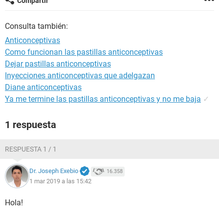
Compartir
Consulta también:
Anticonceptivas
Como funcionan las pastillas anticonceptivas
Dejar pastillas anticonceptivas
Inyecciones anticonceptivas que adelgazan
Diane anticonceptivas
Ya me termine las pastillas anticonceptivas y no me baja
✓
1 respuesta
RESPUESTA 1 / 1
Dr. Joseph Exebio
16.358
1 mar 2019 a las 15:42
Hola!