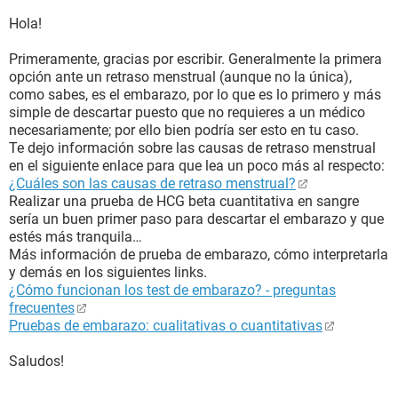
Hola!
Primeramente, gracias por escribir. Generalmente la primera
opción ante un retraso menstrual (aunque no la única),
como sabes, es el embarazo, por lo que es lo primero y más
simple de descartar puesto que no requieres a un médico
necesariamente; por ello bien podría ser esto en tu caso.
Te dejo información sobre las causas de retraso menstrual
en el siguiente enlace para que lea un poco más al respecto:
¿Cuáles son las causas de retraso menstrual?
Realizar una prueba de HCG beta cuantitativa en sangre
sería un buen primer paso para descartar el embarazo y que
estés más tranquila…
Más información de prueba de embarazo, cómo interpretarla
y demás en los siguientes links.
¿Cómo funcionan los test de embarazo? - preguntas
frecuentes
Pruebas de embarazo: cualitativas o cuantitativas
Saludos!