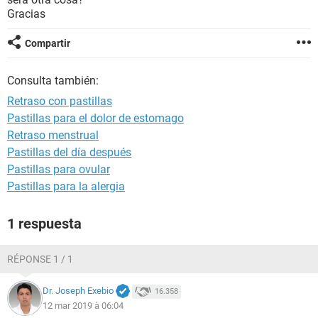
Gracias
Compartir
Consulta también:
Retraso con pastillas
Pastillas para el dolor de estomago
Retraso menstrual
Pastillas del día después
Pastillas para ovular
Pastillas para la alergia
1 respuesta
RÉPONSE 1 / 1
Dr. Joseph Exebio
16.358
12 mar 2019 à 06:04