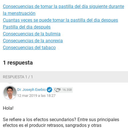
Consecuencias de tomar la pastilla del día siguiente durante
la menstruación
Cuantas veces se puede tomar la pastilla del dia despues
Pastilla del dia después
Consecuencias de la bulimia
Consecuencias de la anorexia
Consecuencias del tabaco
1 respuesta
RESPUESTA 1 / 1
Dr. Joseph Exebio
16.358
12 mar 2019 a las 18:27
Hola!
Se refiere a los efectos secundarios? Entre sus principales
efectos es el producir retrasos, sangrados y otras