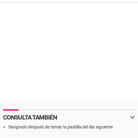
CONSULTA TAMBIÉN
Sangrado después de tomar la pastilla del día siguiente