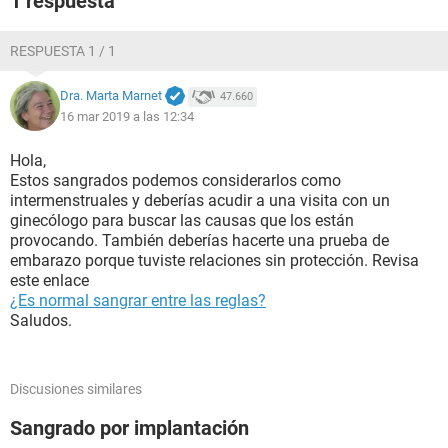
1 respuesta
RESPUESTA 1 / 1
Dra. Marta Marnet
47.660
16 mar 2019 a las 12:34
Hola,
Estos sangrados podemos considerarlos como
intermenstruales y deberías acudir a una visita con un
ginecólogo para buscar las causas que los están
provocando. También deberías hacerte una prueba de
embarazo porque tuviste relaciones sin protección. Revisa
este enlace
¿Es normal sangrar entre las reglas?
Saludos.
Discusiones similares
Sangrado por implantación