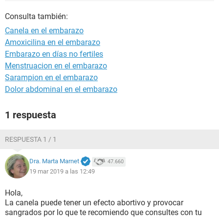
Consulta también:
Canela en el embarazo
Amoxicilina en el embarazo
Embarazo en días no fertiles
Menstruacion en el embarazo
Sarampion en el embarazo
Dolor abdominal en el embarazo
1 respuesta
RESPUESTA 1 / 1
Dra. Marta Marnet
47.660
19 mar 2019 a las 12:49
Hola,
La canela puede tener un efecto abortivo y provocar
sangrados por lo que te recomiendo que consultes con tu