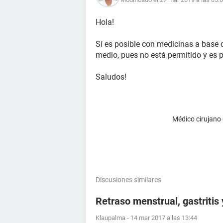
Hola!
Sí es posible con medicinas a base 
medio, pues no está permitido y es p
Saludos!
Médico cirujano
Discusiones similares
Retraso menstrual, gastritis
Klaupalma
-
14 mar 2017 a las 13:44