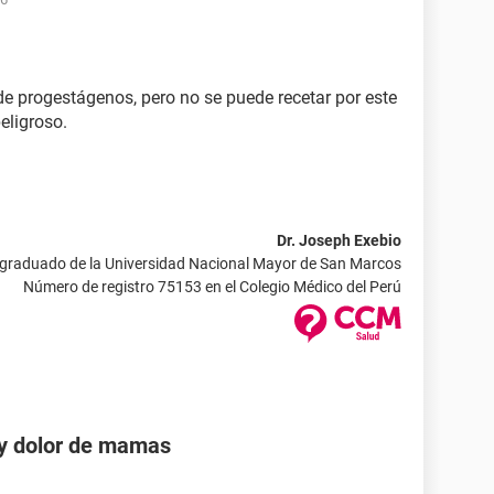
de progestágenos, pero no se puede recetar por este
eligroso.
Dr. Joseph Exebio
 graduado de la Universidad Nacional Mayor de San Marcos
Número de registro 75153 en el Colegio Médico del Perú
 y dolor de mamas