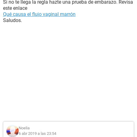
Si no te llega la regla hazte una prueba de embarazo. Revisa
este enlace
Qué causa el flujo vaginal marrón
Saludos.
Noelia
6 abr 2019 a las 23:54