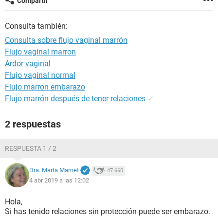
Compartir
Consulta también:
Consulta sobre flujo vaginal marrón
Flujo vaginal marron
Ardor vaginal
Flujo vaginal normal
Flujo marron embarazo
Flujo marrón después de tener relaciones
✓
2 respuestas
RESPUESTA 1 / 2
Dra. Marta Marnet
47.660
4 abr 2019 a las 12:02
Hola,
Si has tenido relaciones sin protección puede ser embarazo.