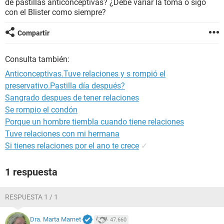
de pastillas anticonceptivas? ¿Debe variar la toma o sigo
con el Blister como siempre?
Compartir
Consulta también:
Anticonceptivas.Tuve relaciones y s rompió el
preservativo.Pastilla día después?
Sangrado despues de tener relaciones
Se rompio el condón
Porque un hombre tiembla cuando tiene relaciones
Tuve relaciones con mi hermana
Si tienes relaciones por el ano te crece
✓
1 respuesta
RESPUESTA 1 / 1
Dra. Marta Marnet
47.660