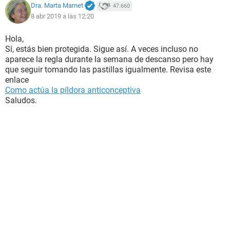
Dra. Marta Marnet
47.660
8 abr 2019 a las 12:20
Hola,
Sí, estás bien protegida. Sigue así. A veces incluso no
aparece la regla durante la semana de descanso pero hay
que seguir tomando las pastillas igualmente. Revisa este
enlace
Como actúa la píldora anticonceptiva
Saludos.