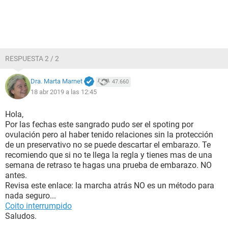
RESPUESTA 2 / 2
Dra. Marta Marnet
47.660
18 abr 2019 a las 12:45
Hola,
Por las fechas este sangrado pudo ser el spoting por
ovulación pero al haber tenido relaciones sin la protección
de un preservativo no se puede descartar el embarazo. Te
recomiendo que si no te llega la regla y tienes mas de una
semana de retraso te hagas una prueba de embarazo. NO
antes.
Revisa este enlace: la marcha atrás NO es un método para
nada seguro...
Coito interrumpido
Saludos.