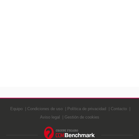
Equipo
Condiciones de uso
Política de privacidad
Contacto
Aviso legal
Gestión de cookies