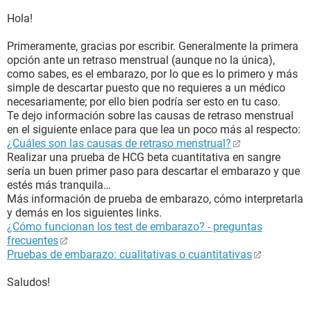
Hola!
Primeramente, gracias por escribir. Generalmente la primera
opción ante un retraso menstrual (aunque no la única),
como sabes, es el embarazo, por lo que es lo primero y más
simple de descartar puesto que no requieres a un médico
necesariamente; por ello bien podría ser esto en tu caso.
Te dejo información sobre las causas de retraso menstrual
en el siguiente enlace para que lea un poco más al respecto:
¿Cuáles son las causas de retraso menstrual?
Realizar una prueba de HCG beta cuantitativa en sangre
sería un buen primer paso para descartar el embarazo y que
estés más tranquila…
Más información de prueba de embarazo, cómo interpretarla
y demás en los siguientes links.
¿Cómo funcionan los test de embarazo? - preguntas
frecuentes
Pruebas de embarazo: cualitativas o cuantitativas
Saludos!