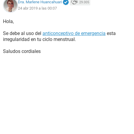
Dra. Marlene Huancahuari
29.005
24 abr 2019 a las 00:07
Hola,
Se debe al uso del
anticonceptivo de emergencia
esta
irregularidad en tu ciclo menstrual.
Saludos cordiales