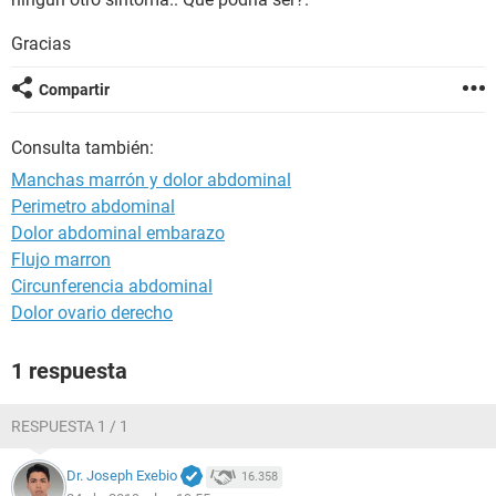
Gracias
Compartir
Consulta también:
Manchas marrón y dolor abdominal
Perimetro abdominal
Dolor abdominal embarazo
Flujo marron
Circunferencia abdominal
Dolor ovario derecho
1 respuesta
RESPUESTA 1 / 1
Dr. Joseph Exebio
16.358