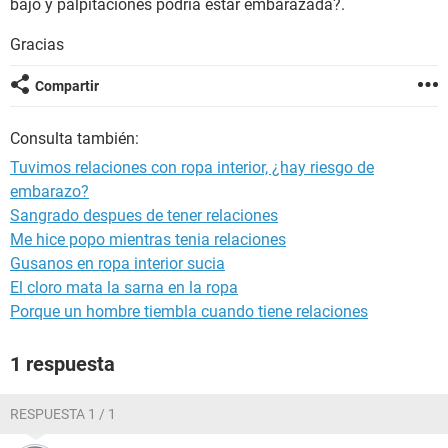
bajo y palpitaciones podría estar embarazada?.
Gracias
Compartir
Consulta también:
Tuvimos relaciones con ropa interior, ¿hay riesgo de
embarazo?
Sangrado despues de tener relaciones
Me hice popo mientras tenia relaciones
Gusanos en ropa interior sucia
El cloro mata la sarna en la ropa
Porque un hombre tiembla cuando tiene relaciones
1 respuesta
RESPUESTA 1 / 1