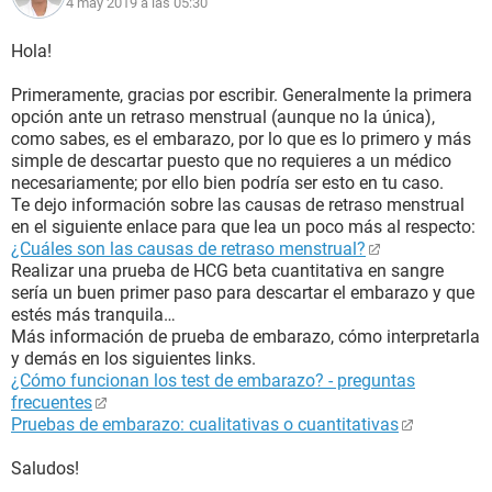
4 may 2019 a las 05:30
Hola!
Primeramente, gracias por escribir. Generalmente la primera
opción ante un retraso menstrual (aunque no la única),
como sabes, es el embarazo, por lo que es lo primero y más
simple de descartar puesto que no requieres a un médico
necesariamente; por ello bien podría ser esto en tu caso.
Te dejo información sobre las causas de retraso menstrual
en el siguiente enlace para que lea un poco más al respecto:
¿Cuáles son las causas de retraso menstrual?
Realizar una prueba de HCG beta cuantitativa en sangre
sería un buen primer paso para descartar el embarazo y que
estés más tranquila…
Más información de prueba de embarazo, cómo interpretarla
y demás en los siguientes links.
¿Cómo funcionan los test de embarazo? - preguntas
frecuentes
Pruebas de embarazo: cualitativas o cuantitativas
Saludos!