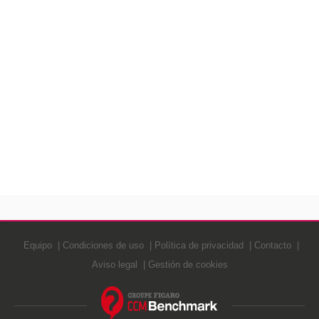
Equipo
Condiciones de uso
Política de privacidad
Contacto
Aviso legal
Gestión de cookies