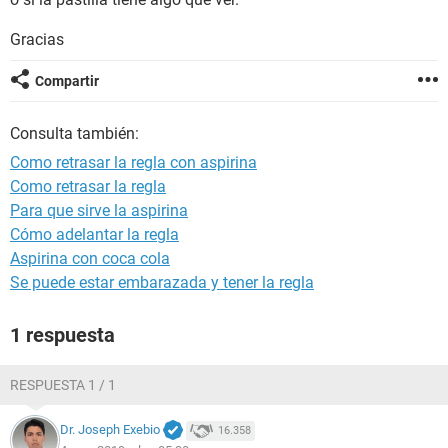
Gracias
Compartir
Consulta también:
Como retrasar la regla con aspirina
Como retrasar la regla
Para que sirve la aspirina
Cómo adelantar la regla
Aspirina con coca cola
Se puede estar embarazada y tener la regla
1 respuesta
RESPUESTA 1 / 1
Dr. Joseph Exebio
16.358