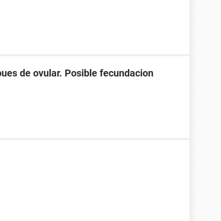
spues de ovular. Posible fecundacion