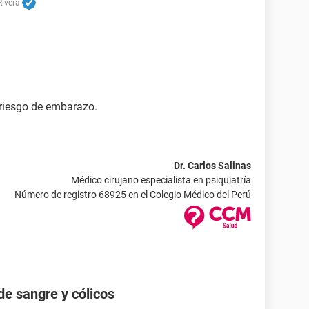
Rivera
riesgo de embarazo.
Dr. Carlos Salinas
Médico cirujano especialista en psiquiatría
Número de registro 68925 en el Colegio Médico del Perú
de sangre y cólicos